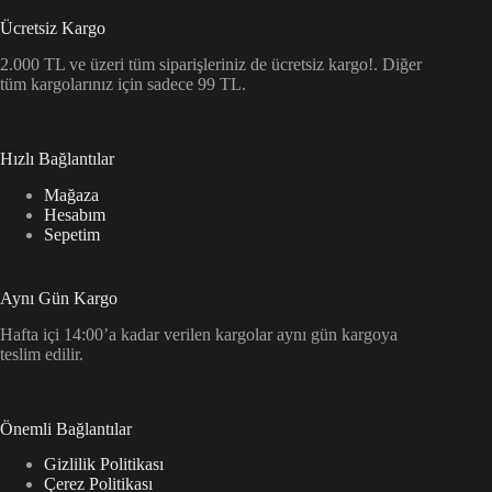
Ücretsiz Kargo
2.000 TL ve üzeri tüm siparişleriniz de ücretsiz kargo!. Diğer
tüm kargolarınız için sadece 99 TL.
Hızlı Bağlantılar
Mağaza
Hesabım
Sepetim
Aynı Gün Kargo
Hafta içi 14:00’a kadar verilen kargolar aynı gün kargoya
teslim edilir.
Önemli Bağlantılar
Gizlilik Politikası
Çerez Politikası