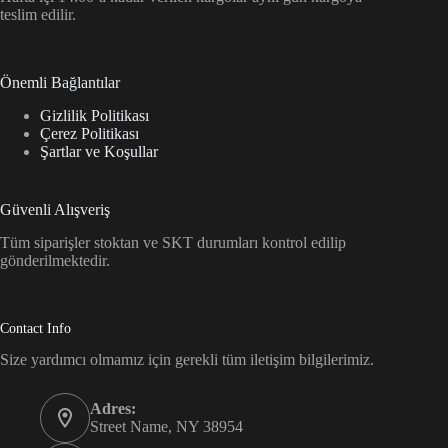
teslim edilir.
Önemli Bağlantılar
Gizlilik Politikası
Çerez Politikası
Şartlar ve Koşullar
Güvenli Alışveriş
Tüm siparişler stoktan ve SKT durumları kontrol edilip
gönderilmektedir.
Contact Info
Size yardımcı olmamız için gerekli tüm iletişim bilgilerimiz.
Adres:
Street Name, NY 38954